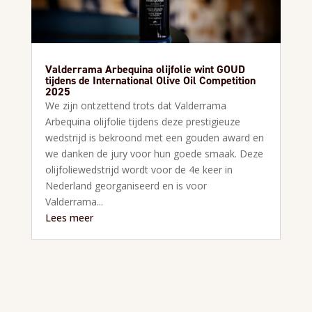
Valderrama Arbequina olijfolie wint GOUD
tijdens de International Olive Oil Competition
2025
We zijn ontzettend trots dat Valderrama
Arbequina olijfolie tijdens deze prestigieuze
wedstrijd is bekroond met een gouden award en
we danken de jury voor hun goede smaak. Deze
olijfoliewedstrijd wordt voor de 4e keer in
Nederland georganiseerd en is voor
Valderrama...
Lees meer