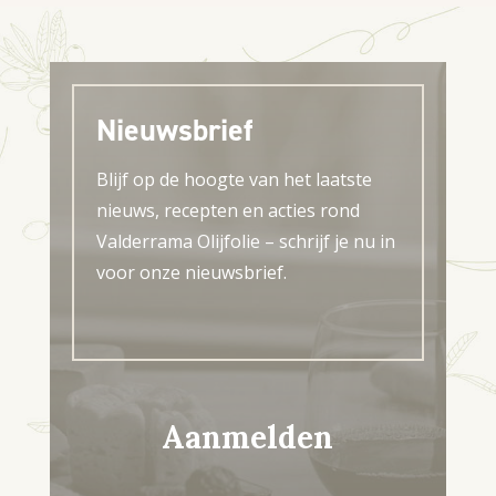
Nieuwsbrief
Blijf op de hoogte van het laatste
nieuws, recepten en acties rond
Valderrama Olijfolie – schrijf je nu in
voor onze nieuwsbrief.
Aanmelden