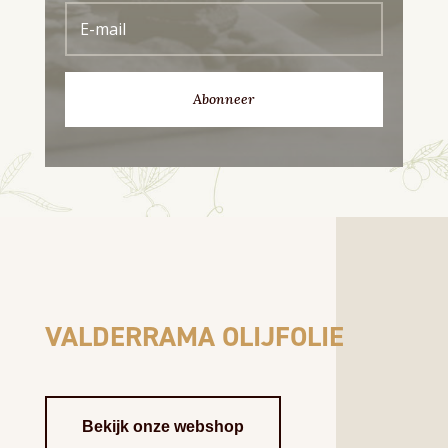
Abonneer
VALDERRAMA OLIJFOLIE
Bekijk onze webshop