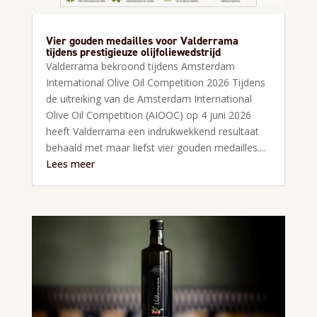
Vier gouden medailles voor Valderrama
tijdens prestigieuze olijfoliewedstrijd
Valderrama bekroond tijdens Amsterdam
International Olive Oil Competition 2026 Tijdens
de uitreiking van de Amsterdam International
Olive Oil Competition (AIOOC) op 4 juni 2026
heeft Valderrama een indrukwekkend resultaat
behaald met maar liefst vier gouden medailles....
Lees meer