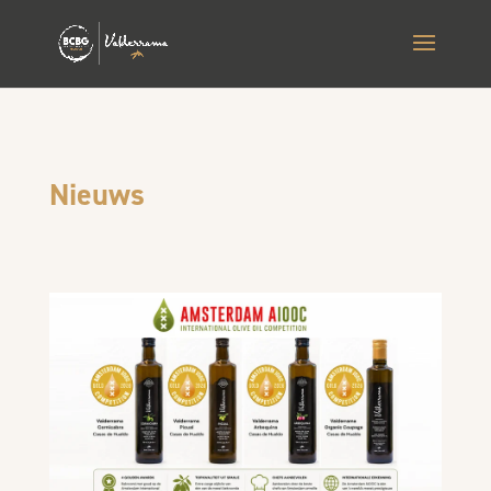
Nieuws