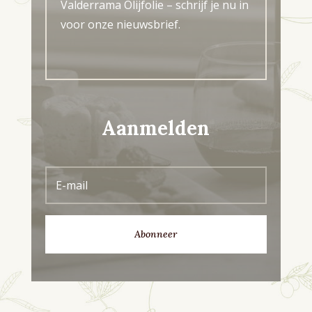
Valderrama Olijfolie – schrijf je nu in
voor onze nieuwsbrief.
Aanmelden
Abonneer