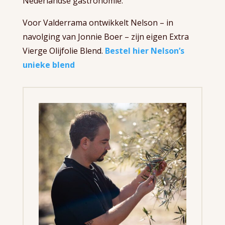
Nederlandse gastronomie.
Voor Valderrama ontwikkelt Nelson – in
navolging van Jonnie Boer – zijn eigen Extra
Vierge Olijfolie Blend.
Bestel hier Nelson’s
unieke blend