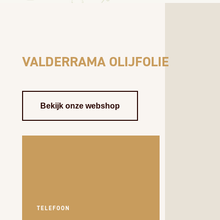
VALDERRAMA OLIJFOLIE
Bekijk onze webshop
TELEFOON