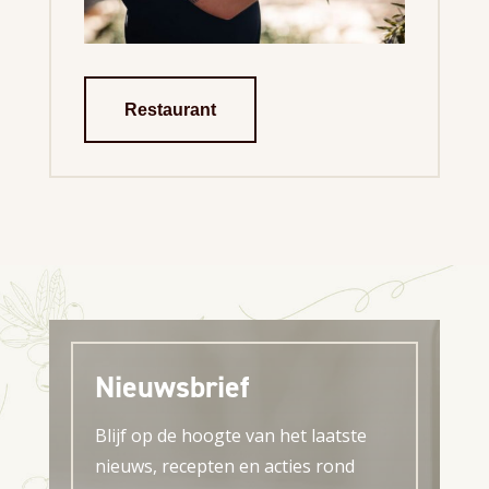
Restaurant
Nieuwsbrief
Blijf op de hoogte van het laatste
nieuws, recepten en acties rond