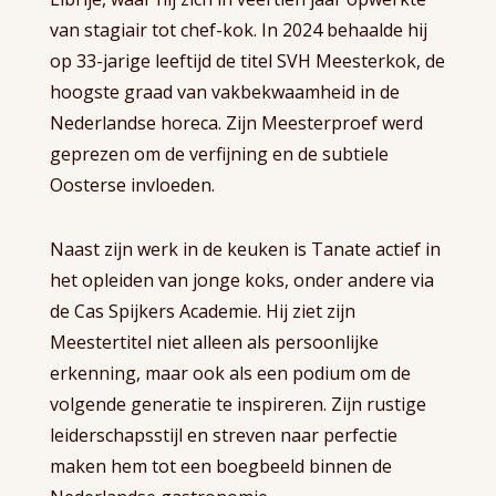
van stagiair tot chef-kok. In 2024 behaalde hij
op 33-jarige leeftijd de titel SVH Meesterkok, de
hoogste graad van vakbekwaamheid in de
Nederlandse horeca. Zijn Meesterproef werd
geprezen om de verfijning en de subtiele
Oosterse invloeden.
Naast zijn werk in de keuken is Tanate actief in
het opleiden van jonge koks, onder andere via
de Cas Spijkers Academie. Hij ziet zijn
Meestertitel niet alleen als persoonlijke
erkenning, maar ook als een podium om de
volgende generatie te inspireren. Zijn rustige
leiderschapsstijl en streven naar perfectie
maken hem tot een boegbeeld binnen de