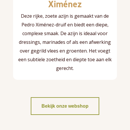
Ximénez
Deze rijke, zoete azijn is gemaakt van de
Pedro Ximénez-druif en biedt een diepe,
complexe smaak. De azijn is ideaal voor
dressings, marinades of als een afwerking
over gegrild vlees en groenten. Het voegt
een subtiele zoetheid en diepte toe aan elk
gerecht.
Bekijk onze webshop