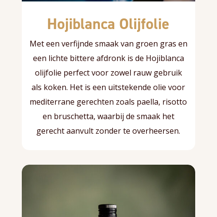
Hojiblanca Olijfolie
Met een verfijnde smaak van groen gras en
een lichte bittere afdronk is de Hojiblanca
olijfolie perfect voor zowel rauw gebruik
als koken. Het is een uitstekende olie voor
mediterrane gerechten zoals paella, risotto
en bruschetta, waarbij de smaak het
gerecht aanvult zonder te overheersen.