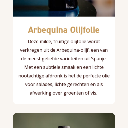
Arbequina Olijfolie
Deze milde, fruitige olijfolie wordt
verkregen uit de Arbequina-olijf, een van
de meest geliefde variëteiten uit Spanje.
Met een subtiele smaak en een lichte
nootachtige afdronk is het de perfecte olie
voor salades, lichte gerechten en als
afwerking over groenten of vis.