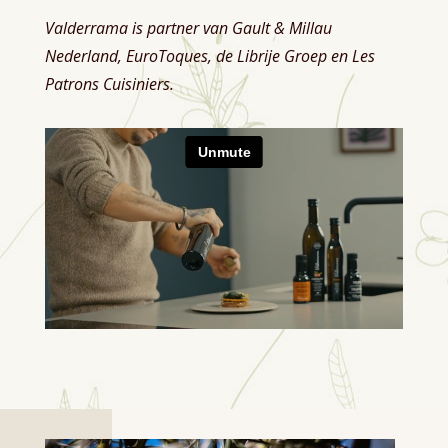
Valderrama is partner van Gault & Millau
Nederland, EuroToques, de Librije Groep en Les
Patrons Cuisiniers.