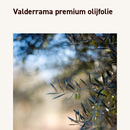
Valderrama premium olijfolie