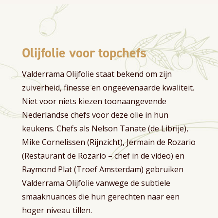
Olijfolie voor topchefs
Valderrama Olijfolie staat bekend om zijn
zuiverheid, finesse en ongeëvenaarde kwaliteit.
Niet voor niets kiezen toonaangevende
Nederlandse chefs voor deze olie in hun
keukens. Chefs als Nelson Tanate (de Librije),
Mike Cornelissen (Rijnzicht), Jermain de Rozario
(Restaurant de Rozario – chef in de video) en
Raymond Plat (Troef Amsterdam) gebruiken
Valderrama Olijfolie vanwege de subtiele
smaaknuances die hun gerechten naar een
hoger niveau tillen.