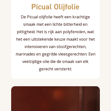
Picual Olijfolie
De Picual olijfolie heeft een krachtige
smaak met een lichte bitterheid en
pittigheid. Het is rijk aan polyfenolen, wat
het een uitstekende keuze maakt voor het
intensiveren van stoofgerechten,
marinades en gegrilde vleesgerechten. Een
veelzijdige olie die de smaak van elk
gerecht versterkt.