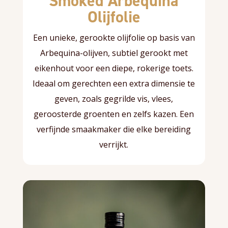
Smoked Arbequina
Olijfolie
Een unieke, gerookte olijfolie op basis van
Arbequina-olijven, subtiel gerookt met
eikenhout voor een diepe, rokerige toets.
Ideaal om gerechten een extra dimensie te
geven, zoals gegrilde vis, vlees,
geroosterde groenten en zelfs kazen. Een
verfijnde smaakmaker die elke bereiding
verrijkt.