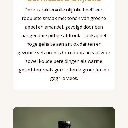
Deze karaktervolle olijfolie heeft een
robuuste smaak met tonen van groene
appel en amandel, gevolgd door een
aangename pittige afdronk. Dankzij het
hoge gehalte aan antioxidanten en
gezonde vetzuren is Cornicabra ideaal voor
zowel koude bereidingen als warme
gerechten zoals geroosterde groenten en
gegrild vlees.