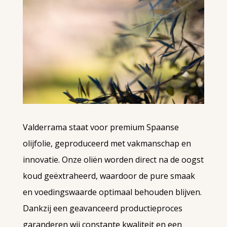
Valderrama staat voor premium Spaanse
olijfolie, geproduceerd met vakmanschap en
innovatie. Onze oliën worden direct na de oogst
koud geëxtraheerd, waardoor de pure smaak
en voedingswaarde optimaal behouden blijven.
Dankzij een geavanceerd productieproces
garanderen wij constante kwaliteit en een