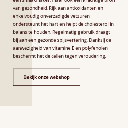
een smaakmaker, maar ook een krachtige bron
van gezondheid. Rijk aan antioxidanten en
enkelvoudig onverzadigde vetzuren
ondersteunt het hart en helpt de cholesterol in
balans te houden. Regelmatig gebruik draagt
bij aan een gezonde spijsvertering. Dankzij de
aanwezigheid van vitamine E en polyfenolen
beschermt het de cellen tegen veroudering.
Bekijk onze webshop