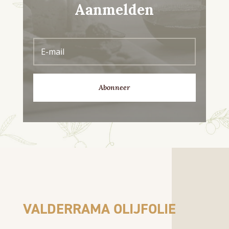
Aanmelden
Abonneer
VALDERRAMA OLIJFOLIE