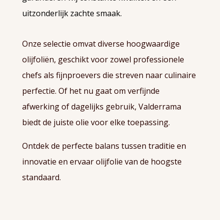
uitzonderlijk zachte smaak.
Onze selectie omvat diverse hoogwaardige
olijfoliën, geschikt voor zowel professionele
chefs als fijnproevers die streven naar culinaire
perfectie. Of het nu gaat om verfijnde
afwerking of dagelijks gebruik, Valderrama
biedt de juiste olie voor elke toepassing.
Ontdek de perfecte balans tussen traditie en
innovatie en ervaar olijfolie van de hoogste
standaard.