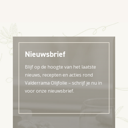
Nieuwsbrief
Blijf op de hoogte van het laatste
nieuws, recepten en acties rond
Valderrama Olijfolie – schrijf je nu in
voor onze nieuwsbrief.