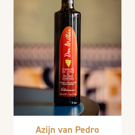
Azijn van Pedro