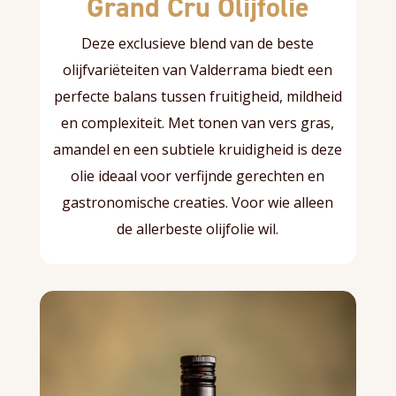
Grand Cru Olijfolie
Deze exclusieve blend van de beste
olijfvariëteiten van Valderrama biedt een
perfecte balans tussen fruitigheid, mildheid
en complexiteit. Met tonen van vers gras,
amandel en een subtiele kruidigheid is deze
olie ideaal voor verfijnde gerechten en
gastronomische creaties. Voor wie alleen
de allerbeste olijfolie wil.