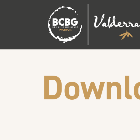
Downl